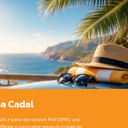
na Cadal
AS è parte del network PUNTOPRO, una
 Officine e carrozzerie presente in Italia da