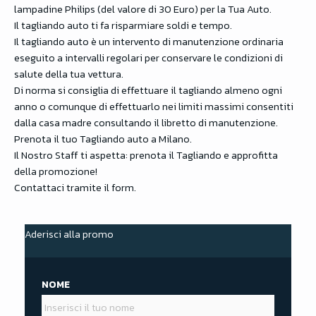
lampadine Philips (del valore di 30 Euro) per la Tua Auto.
Il tagliando auto ti fa risparmiare soldi e tempo.
Il tagliando auto è un intervento di manutenzione ordinaria
eseguito a intervalli regolari per conservare le condizioni di
salute della tua vettura.
Di norma si consiglia di effettuare il tagliando almeno ogni
anno o comunque di effettuarlo nei limiti massimi consentiti
dalla casa madre consultando il libretto di manutenzione.
Prenota il tuo Tagliando auto a Milano.
Il Nostro Staff ti aspetta: prenota il Tagliando e approfitta
della promozione!
Contattaci tramite il form.
Aderisci alla promo
NOME