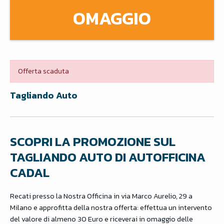
OMAGGIO
Offerta scaduta
Tagliando Auto
SCOPRI LA PROMOZIONE SUL
TAGLIANDO AUTO DI AUTOFFICINA
CADAL
Recati presso la Nostra Officina in via Marco Aurelio, 29 a
Milano e approfitta della nostra offerta: effettua un intervento
del valore di almeno 30 Euro e riceverai in omaggio delle